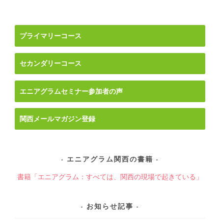
ビ
ゲ
ー
プライマリーコース
シ
ョ
セカンダリーコース
ン
エニアグラムセミナー参加者の声
関西メールマガジン登録
エニアグラム関西の書籍
書籍「エニアグラム：すべては、関西の現場で起きている」
お知らせ記事