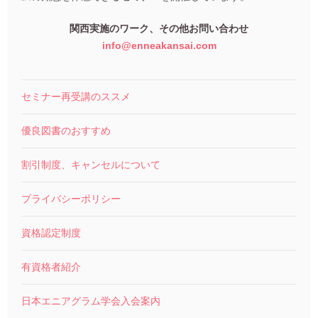
関西実施のワーク、その他お問い合わせ
info@enneakansai.com
セミナー再受講のススメ
優良図書のおすすめ
割引制度、キャンセルについて
プライバシーポリシー
資格認定制度
有資格者紹介
日本エニアグラム学会入会案内