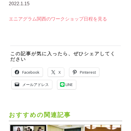
2022.1.15
エニアグラム関西のワークショップ日程を見る
この記事が気に入ったら、ぜひシェアしてく
ださい
Facebook
X
Pinterest
メールアドレス
LINE
おすすめの関連記事