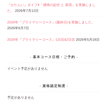
『かたらい』タイプ4「感情の起伏 と 表現」を実施しまし
た。
2026年7月12日
2026年『プライマリーコース』(最終日)を実施しました。
2026年6月7日
2026年『プライマリーコース』1日目&2日目
2026年5月18日
基本コース日程・ご予約
イベント予定がありません
資格認定制度
予定がありません