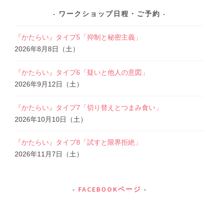
ワークショップ日程・ご予約
『かたらい』タイプ5「抑制と秘密主義」
2026年8月8日（土）
『かたらい』タイプ6「疑いと他人の意図」
2026年9月12日（土）
『かたらい』タイプ7「切り替えとつまみ食い」
2026年10月10日（土）
『かたらい』タイプ8「試すと限界拒絶」
2026年11月7日（土）
FACEBOOKページ