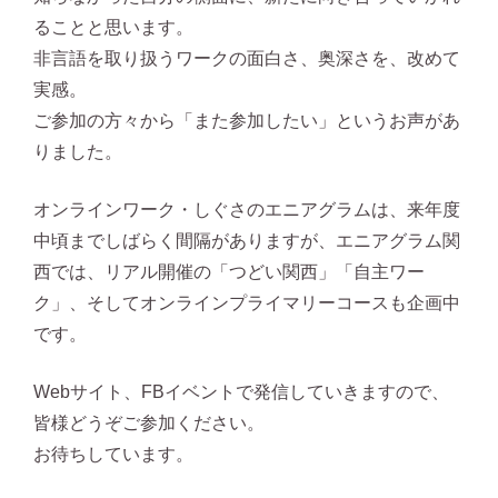
ることと思います。
非言語を取り扱うワークの面白さ、奥深さを、改めて
実感。
ご参加の方々から「また参加したい」というお声があ
りました。
オンラインワーク・しぐさのエニアグラムは、来年度
中頃までしばらく間隔がありますが、エニアグラム関
西では、リアル開催の「つどい関西」「自主ワー
ク」、そしてオンラインプライマリーコースも企画中
です。
Webサイト、FBイベントで発信していきますので、
皆様どうぞご参加ください。
お待ちしています。