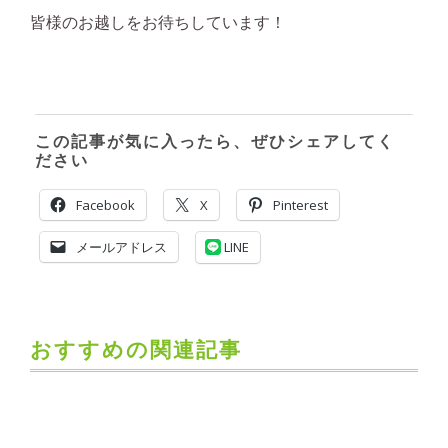
皆様のお越しをお待ちしています！
この記事が気に入ったら、ぜひシェアしてく
ださい
Facebook
X
Pinterest
メールアドレス
LINE
おすすめの関連記事