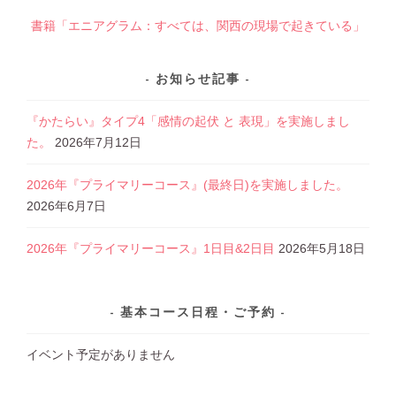
書籍「エニアグラム：すべては、関西の現場で起きている」
お知らせ記事
『かたらい』タイプ4「感情の起伏 と 表現」を実施しまし
た。
2026年7月12日
2026年『プライマリーコース』(最終日)を実施しました。
2026年6月7日
2026年『プライマリーコース』1日目&2日目
2026年5月18日
基本コース日程・ご予約
イベント予定がありません