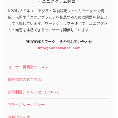
エニアグラム関西
NPO法人日本エニアグラム学会認定ファシリテーターで構
成。人間学「エニアグラム」を普及するために関西を起点と
して活動しています。ワークショップを通じて、エニアグラ
ムの知恵を体感できるセミナーを開催しています。
関西実施のワーク、その他お問い合わせ
info@enneakansai.com
セミナー再受講のススメ
優良図書のおすすめ
割引制度、キャンセルについて
プライバシーポリシー
資格認定制度