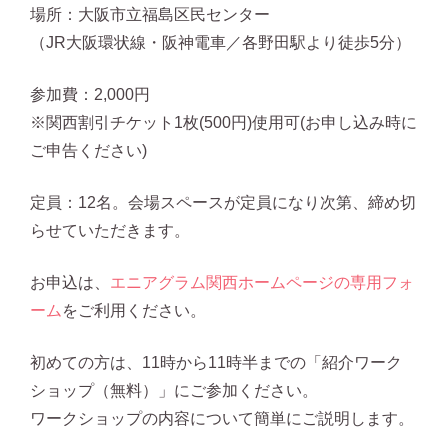
場所：大阪市立福島区民センター
（JR大阪環状線・阪神電車／各野田駅より徒歩5分）
参加費：2,000円
※関西割引チケット1枚(500円)使用可(お申し込み時に
ご申告ください)
定員：12名。会場スペースが定員になり次第、締め切
らせていただきます。
お申込は、
エニアグラム関西ホームページの専用フォ
ーム
をご利用ください。
初めての方は、11時から11時半までの「紹介ワーク
ショップ（無料）」にご参加ください。
ワークショップの内容について簡単にご説明します。