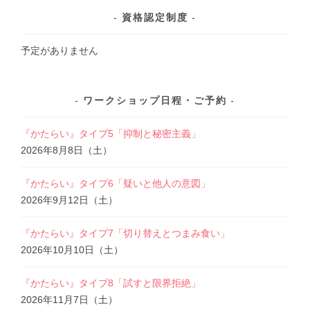
資格認定制度
予定がありません
ワークショップ日程・ご予約
『かたらい』タイプ5「抑制と秘密主義」
2026年8月8日（土）
『かたらい』タイプ6「疑いと他人の意図」
2026年9月12日（土）
『かたらい』タイプ7「切り替えとつまみ食い」
2026年10月10日（土）
『かたらい』タイプ8「試すと限界拒絶」
2026年11月7日（土）