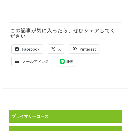
この記事が気に入ったら、ぜひシェアしてく
ださい
Facebook
X
Pinterest
メールアドレス
LINE
投
稿
ナ
プライマリーコース
ビ
ゲ