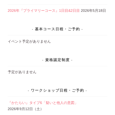
2026年『プライマリーコース』1日目&2日目
2026年5月18日
基本コース日程・ご予約
イベント予定がありません
資格認定制度
予定がありません
ワークショップ日程・ご予約
『かたらい』タイプ6「疑いと他人の意図」
2026年9月12日（土）