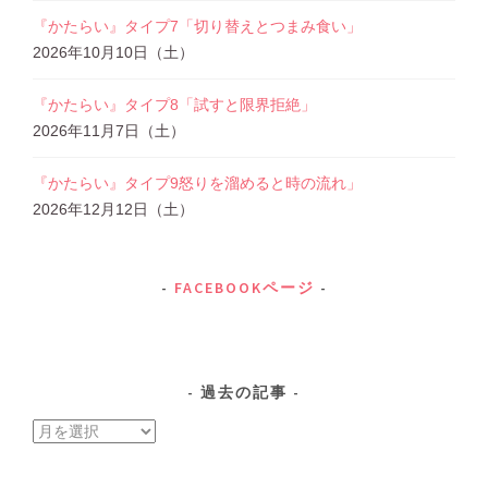
『かたらい』タイプ7「切り替えとつまみ食い」
2026年10月10日（土）
『かたらい』タイプ8「試すと限界拒絶」
2026年11月7日（土）
『かたらい』タイプ9怒りを溜めると時の流れ」
2026年12月12日（土）
FACEBOOKページ
過去の記事
過
去
の