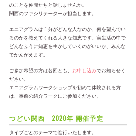
のことを仲間たちと話しませんか。
関西のファシリテーターが担当します。
エニアグラムは自分がどんな人なのか、何を望んでい
るのかを教えてくれる大きな知恵です。実生活の中で
どんなふうに知恵を生かしていくのがいいか、みんな
でかんがえます。
ご参加希望の方は各回とも、
お申し込み
でお知らせく
ださい。
エニアグラムワークショップを初めて体験される方
は、事前の紹介ワークにご参加ください。
つどい関西 2020年 開催予定
タイプごとのテーマで進行いたします。