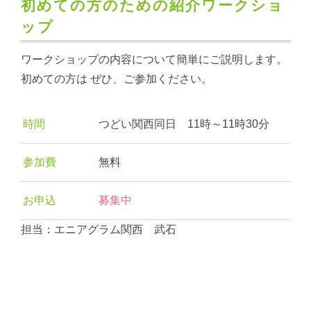
初めての方のための紹介ワークショ
ップ
ワークショップの内容について簡単にご説明します。
初めての方は ぜひ、ご参加ください。
時間
つどい関西同日 11時～11時30分
参加費
無料
お申込
募集中
担当：エニアグラム関西 武石