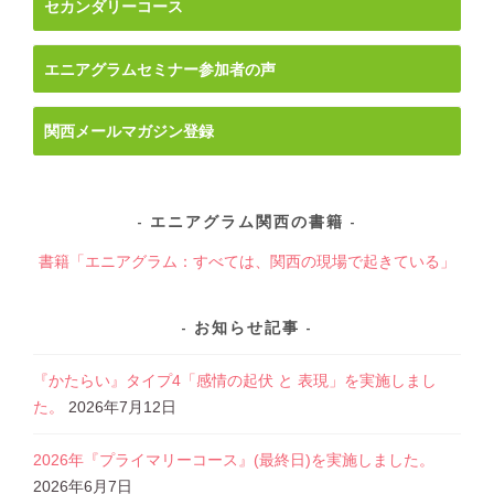
セカンダリーコース
ー
シ
ョ
エニアグラムセミナー参加者の声
ン
関西メールマガジン登録
エニアグラム関西の書籍
書籍「エニアグラム：すべては、関西の現場で起きている」
お知らせ記事
『かたらい』タイプ4「感情の起伏 と 表現」を実施しまし
た。
2026年7月12日
2026年『プライマリーコース』(最終日)を実施しました。
2026年6月7日