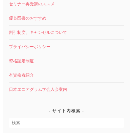
セミナー再受講のススメ
優良図書のおすすめ
割引制度、キャンセルについて
プライバシーポリシー
資格認定制度
有資格者紹介
日本エニアグラム学会入会案内
サイト内検索
検
索: