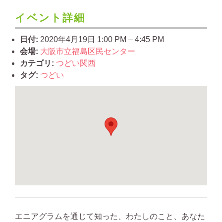
イベント詳細
日付:
2020年4月19日 1:00 PM
–
4:45 PM
会場:
大阪市立福島区民センター
カテゴリ:
つどい関西
タグ:
つどい
エニアグラムを通じて知った、わたしのこと、あなた