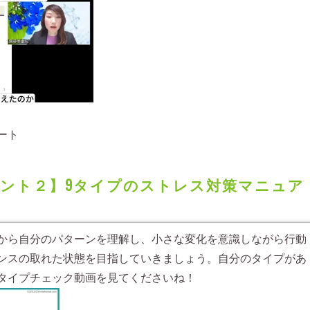
ート
ント２】9タイプのストレス対策マニュア
から⾃分のパターンを理解し、⼩さな変化を意識しながら⾏動
ンスの取れた状態を⽬指していきましょう。⾃分のタイプがあ
タイプチェック動画を⾒てくださいね！