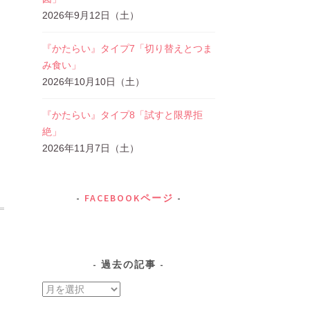
2026年9月12日（土）
『かたらい』タイプ7「切り替えとつま
み食い」
2026年10月10日（土）
『かたらい』タイプ8「試すと限界拒
絶」
2026年11月7日（土）
FACEBOOKページ
過去の記事
過
去