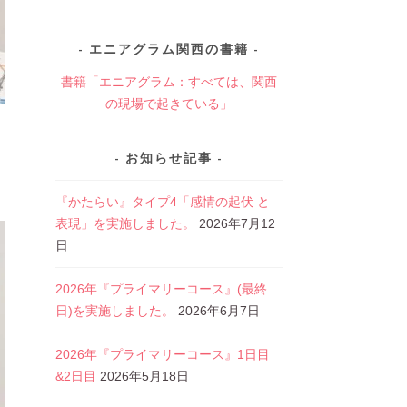
エニアグラム関西の書籍
書籍「エニアグラム：すべては、関西
の現場で起きている」
お知らせ記事
『かたらい』タイプ4「感情の起伏 と
表現」を実施しました。
2026年7月12
日
2026年『プライマリーコース』(最終
日)を実施しました。
2026年6月7日
2026年『プライマリーコース』1日目
&2日目
2026年5月18日