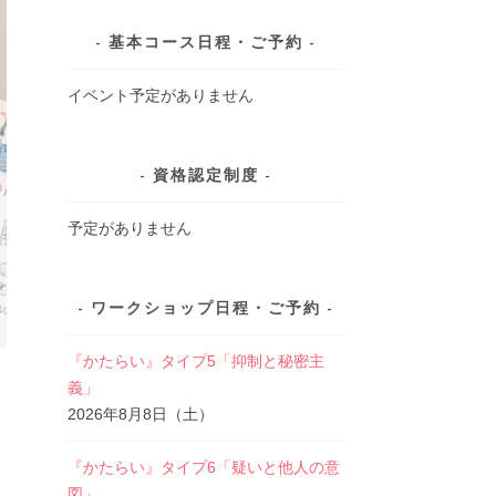
基本コース日程・ご予約
イベント予定がありません
資格認定制度
予定がありません
ワークショップ日程・ご予約
『かたらい』タイプ5「抑制と秘密主
義」
2026年8月8日（土）
『かたらい』タイプ6「疑いと他人の意
図」