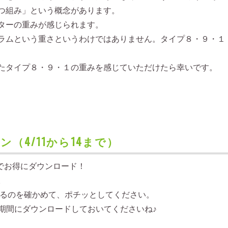
つ組み」という概念があります。
ターの重みが感じられます。
ラムという重さというわけではありません。タイプ８・９・１
たタイプ８・９・１の重みを感じていただけたら幸いです。
ン（4/11から14まで）
円でお得にダウンロード！
。
ているのを確かめて、ポチッとしてください。
、この期間にダウンロードしておいてくださいね♪