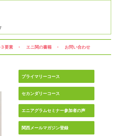
す
の３要素
エニ関の書籍
お問い合わせ
プライマリーコース
セカンダリーコース
エニアグラムセミナー参加者の声
関西メールマガジン登録