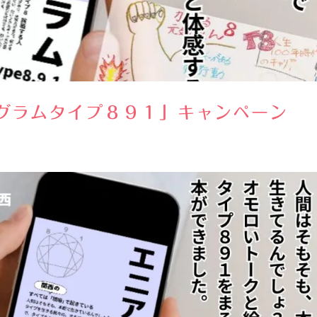
グラムタイプ８９１」キャンペーン