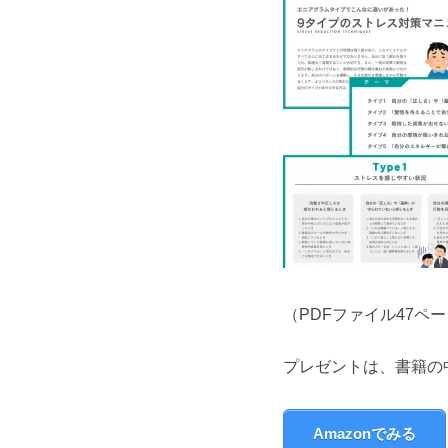
（PDFファイル47ペ
プレゼントは、書籍の
Amazonでみる