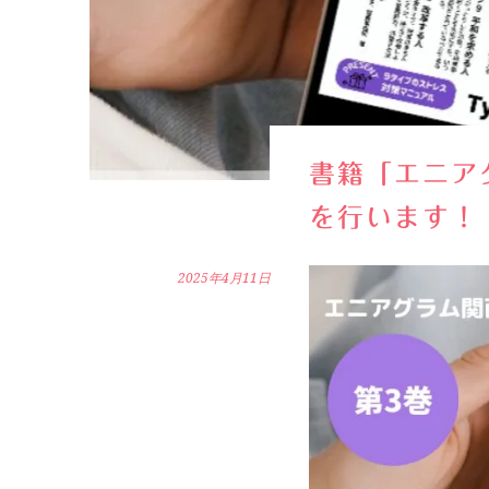
書籍「エニア
を行います！
2025年4月11日