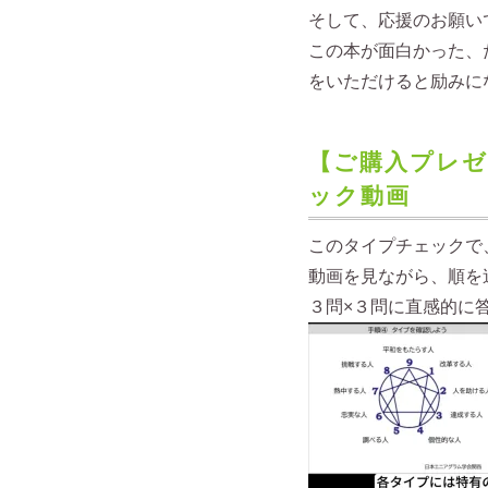
そして、応援のお願い
この本が面白かった、
をいただけると励みに
【ご購入プレ
ック動画
このタイプチェックで
動画を見ながら、順を
３問×３問に直感的に