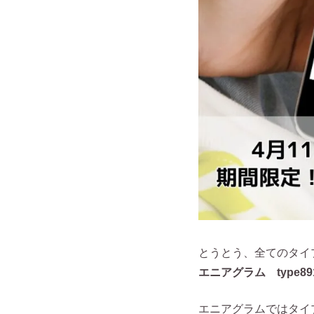
とうとう、全てのタイ
エニアグラム type8
エニアグラムではタイ