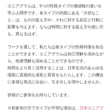
エニアグラムは、9つの性格タイプの価値観の違いを
学ぶ人間学です。各タイプの内面にある「大切なこ
と」は、ものの捉え方や、それに対する反応と行動に
影響を与えます。ならば時間に対する捉え方や扱い方
も、異なるはず。
ワークを通して、私たちは各タイプの性格特徴を知る
ことができます。エニアグラムは自己理解を深めなが
ら、他者理解も深めることができるのです。
時間をより良く活用することは、日常生活のあらゆる
場面に直接的な成長と変容をもたらします。この機会
に多様な視点に出会い、引き出しを増やしませんか。
皆様のご参加をお待ちしています。
※初参加の方でタイプが不明な場合は、
日本エニアグ