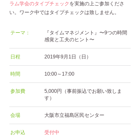
ラム学会のタイプチェック
を実施の上ご参加くださ
い。ワーク中ではタイプチェックは致しません。
テーマ：
『タイムマネジメント』〜9つの時間
感覚と工夫のヒント〜
日程
2019年9月1日（日）
時間
10:00～17:00
参加費
5,000円（事前振込でお願い致しま
す）
会場
大阪市立福島区民センター
お申込
受付中