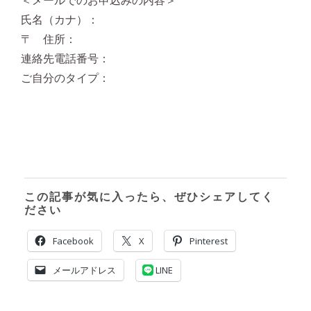
＜メールでのお申込みの内容＞
氏名（カナ）：
〒 住所：
連絡先電話番号：
ご自分のタイプ：
この記事が気に入ったら、ぜひシェアしてく
ださい
Facebook
X
Pinterest
メールアドレス
LINE