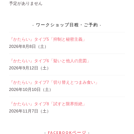
予定がありません
ワークショップ日程・ご予約
『かたらい』タイプ5「抑制と秘密主義」
2026年8月8日（土）
『かたらい』タイプ6「疑いと他人の意図」
2026年9月12日（土）
『かたらい』タイプ7「切り替えとつまみ食い」
2026年10月10日（土）
『かたらい』タイプ8「試すと限界拒絶」
2026年11月7日（土）
FACEBOOKページ