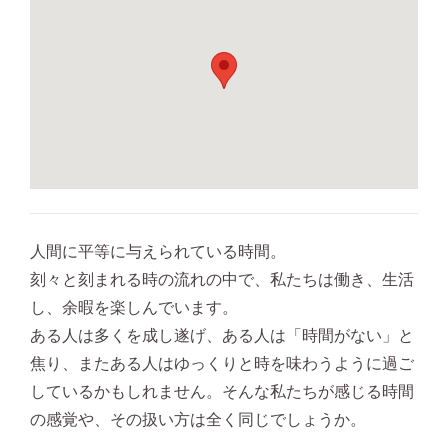
人間に平等に与えられている時間。
刻々と刻まれる時の流れの中で、私たちは働き、生活
し、余暇を楽しんでいます。
ある人は多くを成し遂げ、ある人は「時間がない」と
焦り、またある人はゆっくりと時を味わうように過ご
しているかもしれません。そんな私たちが感じる時間
の感覚や、その扱い方は全く同じでしょうか。