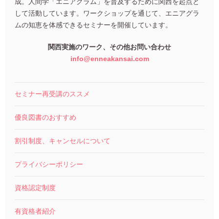
成。人間学「エニアグラム」を普及するために関西を起点と
して活動しています。ワークショップを通じて、エニアグラ
ムの知恵を体感できるセミナーを開催しています。
関西実施のワーク、その他お問い合わせ
info@enneakansai.com
セミナー再受講のススメ
優良図書のおすすめ
割引制度、キャンセルについて
プライバシーポリシー
資格認定制度
有資格者紹介