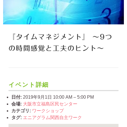
『タイムマネジメント』 〜9つ
の時間感覚と工夫のヒント〜
イベント詳細
日付:
2019年9月1日 10:00 AM
–
5:00 PM
会場:
大阪市立福島区民センター
カテゴリ:
ワークショップ
タグ:
エニアグラム関西自主ワーク