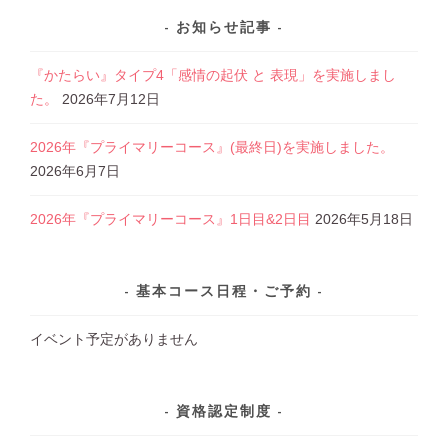
お知らせ記事
『かたらい』タイプ4「感情の起伏 と 表現」を実施しまし
た。
2026年7月12日
2026年『プライマリーコース』(最終日)を実施しました。
2026年6月7日
2026年『プライマリーコース』1日目&2日目
2026年5月18日
基本コース日程・ご予約
イベント予定がありません
資格認定制度