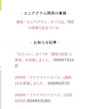
エニアグラム関西の書籍
書籍「エニアグラム：すべては、関西
の現場で起きている」
お知らせ記事
『かたらい』タイプ4「感情の起伏 と
表現」を実施しました。
2026年7月12
日
2026年『プライマリーコース』(最終
日)を実施しました。
2026年6月7日
2026年『プライマリーコース』1日目
&2日目
2026年5月18日