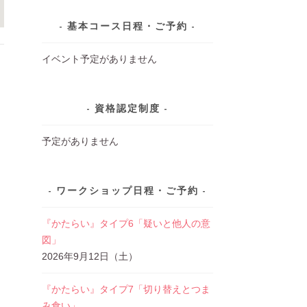
基本コース日程・ご予約
イベント予定がありません
資格認定制度
予定がありません
ワークショップ日程・ご予約
『かたらい』タイプ6「疑いと他人の意
図」
2026年9月12日（土）
『かたらい』タイプ7「切り替えとつま
み食い」