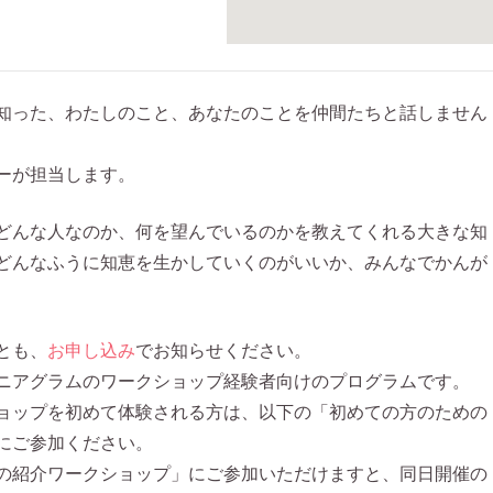
知った、わたしのこと、あなたのことを仲間たちと話しません
ーが担当します。
どんな人なのか、何を望んでいるのかを教えてくれる大きな知
どんなふうに知恵を生かしていくのがいいか、みんなでかんが
とも、
お申し込み
でお知らせください。
ニアグラムのワークショップ経験者向けのプログラムです。
ョップを初めて体験される方は、以下の「初めての方のための
にご参加ください。
の紹介ワークショップ」にご参加いただけますと、同日開催の