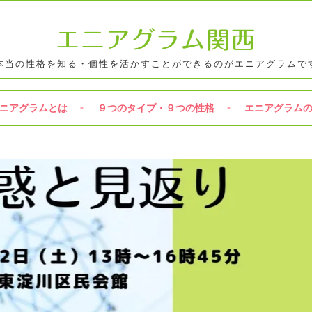
エニアグラム関西
本当の性格を知る・個性を活かすことができるのがエニアグラムで
ニアグラムとは
９つのタイプ・９つの性格
エニアグラム