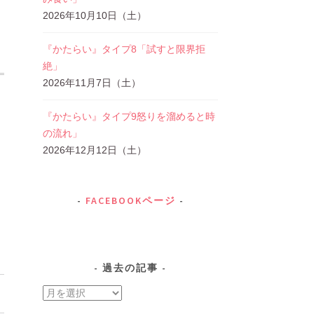
2026年10月10日（土）
『かたらい』タイプ8「試すと限界拒
絶」
2026年11月7日（土）
『かたらい』タイプ9怒りを溜めると時
の流れ」
2026年12月12日（土）
FACEBOOKページ
過去の記事
過
去