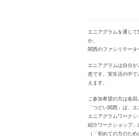
エニアグラムを通じて
か。
関西のファシリテータ
エニアグラムは自分が
恵です。実生活の中で
えます。
ご参加希望の方は各回
「つどい関西」は、エ
エニアグラムワークシ
紹介ワークショップ」
（「初めての方のため