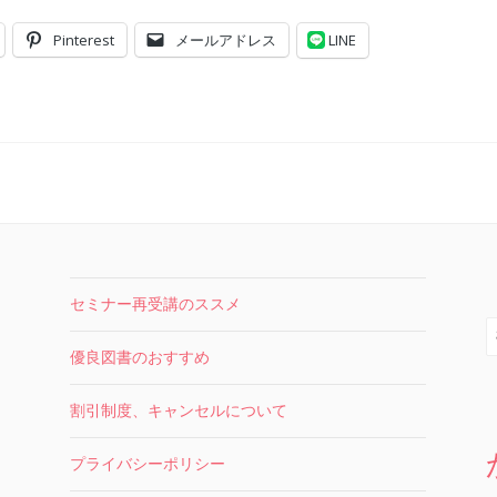
Pinterest
メールアドレス
LINE
セミナー再受講のススメ
索
優良図書のおすすめ
割引制度、キャンセルについて
プライバシーポリシー