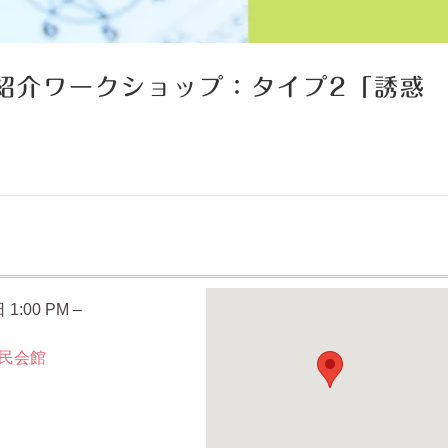
紹介ワークショップ：タイプ2「誘惑
 1:00 PM
–
民会館