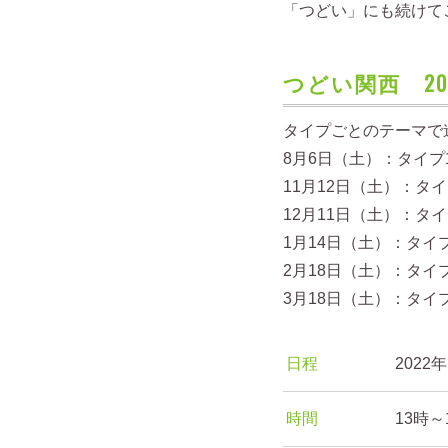
「つどい」にも続けて
つどい関西 20
タイプごとのテーマで
8月6日（土）：タイプ
11月12日（土）：タ
12月11日（土）：タ
1月14日（土）：タイ
2月18日（土）：タイ
3月18日（土）：タイ
日程
202
時間
13時～