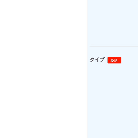
タイプ
必須