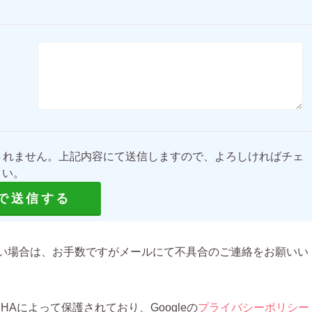
されません。上記内容にて送信しますので、よろしければチェ
さい。
い場合は、お手数ですがメールにて不具合のご連絡をお願いい
CHAによって保護されており、Googleの
プライバシーポリシー