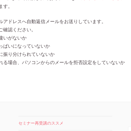
ます。
ルアドレスへ自動返信メールをお送りしています。
ご確認ください。
違いがないか
っぱいになっていないか
に振り分けられていないか
れる場合、パソコンからのメールを拒否設定をしていないか
セミナー再受講のススメ