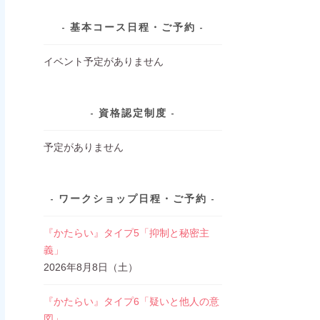
基本コース日程・ご予約
イベント予定がありません
資格認定制度
予定がありません
ワークショップ日程・ご予約
『かたらい』タイプ5「抑制と秘密主
義」
2026年8月8日（土）
『かたらい』タイプ6「疑いと他人の意
図」