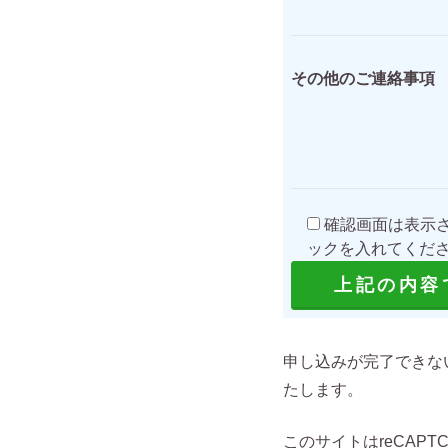
その他のご連絡事項
確認画面は表示
ックを入れてくだ
申し込みが完了できな
たします。
このサイトはreCAPT