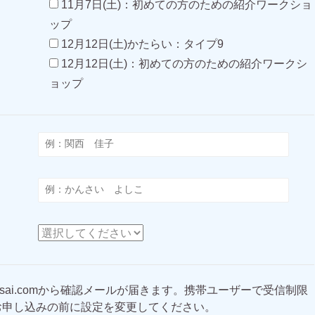
11月7日(土)：初めての方のための紹介ワークショ
ップ
12月12日(土)かたらい：タイプ9
12月12日(土)：初めての方のための紹介ワークシ
ョップ
eakansai.comから確認メールが届きます。携帯ユーザーで受信制限
お申し込みの前に設定を変更してください。