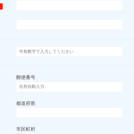
郵便番号
都道府県
市区町村