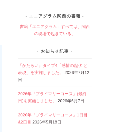
エニアグラム関西の書籍
書籍「エニアグラム：すべては、関西
の現場で起きている」
お知らせ記事
『かたらい』タイプ4「感情の起伏 と
表現」を実施しました。
2026年7月12
日
2026年『プライマリーコース』(最終
日)を実施しました。
2026年6月7日
2026年『プライマリーコース』1日目
&2日目
2026年5月18日