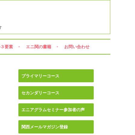
す
の３要素
エニ関の書籍
お問い合わせ
プライマリーコース
セカンダリーコース
エニアグラムセミナー参加者の声
関西メールマガジン登録