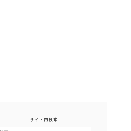
サイト内検索
検