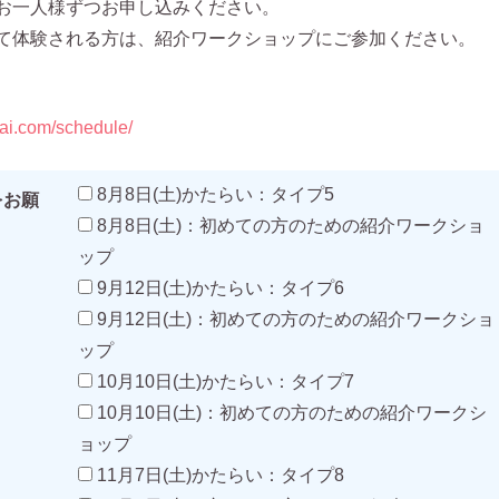
お一人様ずつお申し込みください。
て体験される方は、紹介ワークショップにご参加ください。
ai.com/schedule/
8月8日(土)かたらい：タイプ5
をお願
8月8日(土)：初めての方のための紹介ワークショ
ップ
9月12日(土)かたらい：タイプ6
9月12日(土)：初めての方のための紹介ワークショ
ップ
10月10日(土)かたらい：タイプ7
10月10日(土)：初めての方のための紹介ワークシ
ョップ
11月7日(土)かたらい：タイプ8