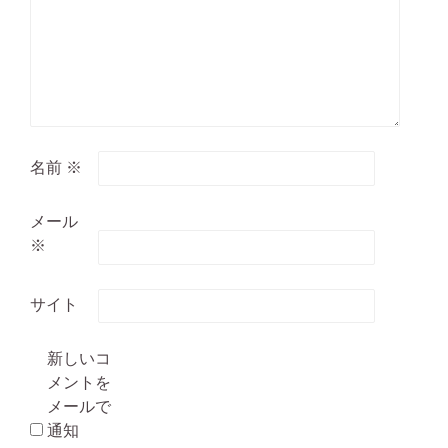
名前
※
メール
※
サイト
新しいコ
メントを
メールで
通知