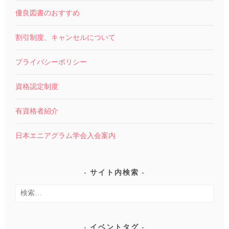
優良図書のおすすめ
割引制度、キャンセルについて
プライバシーポリシー
資格認定制度
有資格者紹介
日本エニアグラム学会入会案内
サイト内検索
検
索:
イベントタグ