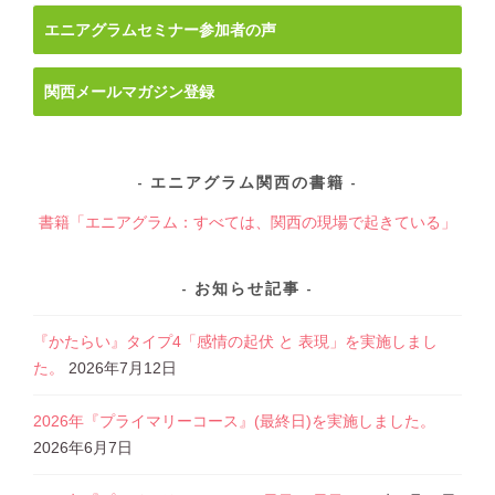
エニアグラムセミナー参加者の声
関西メールマガジン登録
エニアグラム関西の書籍
書籍「エニアグラム：すべては、関西の現場で起きている」
お知らせ記事
『かたらい』タイプ4「感情の起伏 と 表現」を実施しまし
た。
2026年7月12日
2026年『プライマリーコース』(最終日)を実施しました。
2026年6月7日