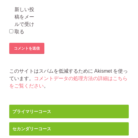
新しい投
稿をメー
ルで受け
取る
このサイトはスパムを低減するために Akismet を使っ
ています。
コメントデータの処理方法の詳細はこちら
をご覧ください
。
プライマリーコース
セカンダリーコース