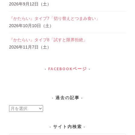
2026年9月12日（土）
『かたらい』タイプ7「切り替えとつまみ食い」
2026年10月10日（土）
『かたらい』タイプ8「試すと限界拒絶」
2026年11月7日（土）
FACEBOOKページ
過去の記事
過
去
の
サイト内検索
記