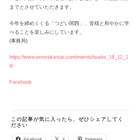
までとさせていただきます。
今年を締めくくる「つどい関西」、皆様と和やかに学
べることを楽しみにしています。
(事務局)
https://www.enneakansai.com/events/tsudoi_18_12_1
6/
Facebook
この記事が気に入ったら、ぜひシェアしてく
ださい
Facebook
X
Pinterest