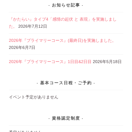
お知らせ記事
『かたらい』タイプ4「感情の起伏 と 表現」を実施しまし
た。
2026年7月12日
2026年『プライマリーコース』(最終日)を実施しました。
2026年6月7日
2026年『プライマリーコース』1日目&2日目
2026年5月18日
基本コース日程・ご予約
イベント予定がありません
資格認定制度