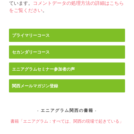
ています。
コメントデータの処理方法の詳細はこちら
をご覧ください
。
プライマリーコース
セカンダリーコース
エニアグラムセミナー参加者の声
関西メールマガジン登録
エニアグラム関西の書籍
書籍「エニアグラム：すべては、関西の現場で起きている」