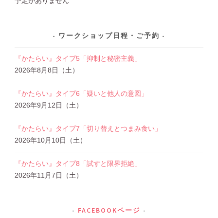
予定がありません
ワークショップ日程・ご予約
『かたらい』タイプ5「抑制と秘密主義」
2026年8月8日（土）
『かたらい』タイプ6「疑いと他人の意図」
2026年9月12日（土）
『かたらい』タイプ7「切り替えとつまみ食い」
2026年10月10日（土）
『かたらい』タイプ8「試すと限界拒絶」
2026年11月7日（土）
FACEBOOKページ