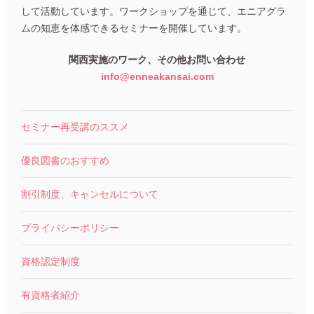
して活動しています。ワークショップを通じて、エニアグラ
ムの知恵を体感できるセミナーを開催しています。
関西実施のワーク、その他お問い合わせ
info@enneakansai.com
セミナー再受講のススメ
優良図書のおすすめ
割引制度、キャンセルについて
プライバシーポリシー
資格認定制度
有資格者紹介