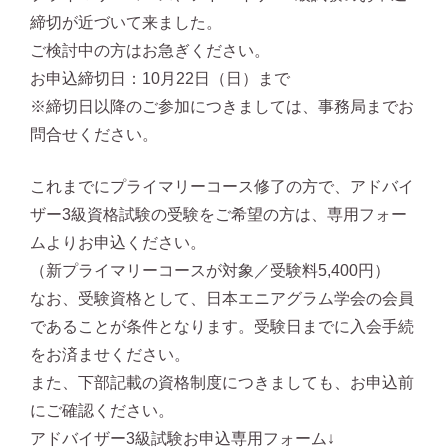
締切が近づいて来ました。
ご検討中の方はお急ぎください。
お申込締切日：10月22日（日）まで
※締切日以降のご参加につきましては、事務局までお
問合せください。
これまでにプライマリーコース修了の方で、アドバイ
ザー3級資格試験の受験をご希望の方は、専用フォー
ムよりお申込ください。
（新プライマリーコースが対象／受験料5,400円）
なお、受験資格として、日本エニアグラム学会の会員
であることが条件となります。受験日までに入会手続
をお済ませください。
また、下部記載の資格制度につきましても、お申込前
にご確認ください。
アドバイザー3級試験お申込専用フォーム↓