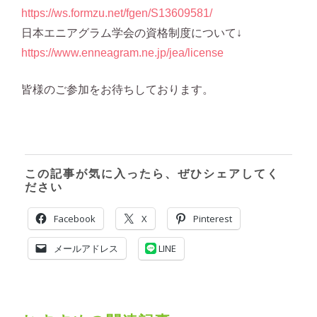
https://ws.formzu.net/fgen/S13609581/
日本エニアグラム学会の資格制度について↓
https://www.enneagram.ne.jp/jea/license
皆様のご参加をお待ちしております。
この記事が気に入ったら、ぜひシェアしてく
ださい
Facebook
X
Pinterest
メールアドレス
LINE