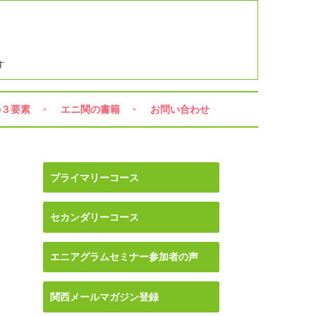
す
の３要素
エニ関の書籍
お問い合わせ
プライマリーコース
セカンダリーコース
エニアグラムセミナー参加者の声
関西メールマガジン登録