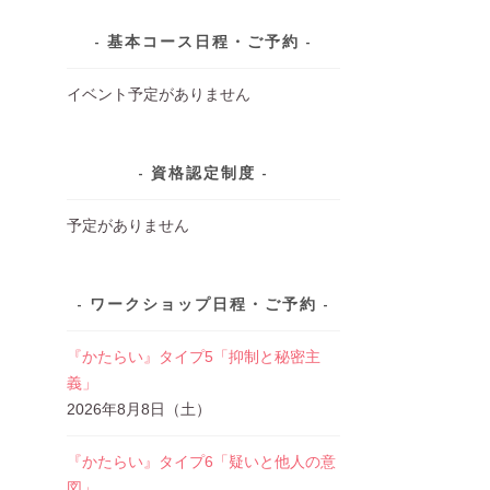
基本コース日程・ご予約
イベント予定がありません
資格認定制度
予定がありません
ワークショップ日程・ご予約
『かたらい』タイプ5「抑制と秘密主
義」
2026年8月8日（土）
『かたらい』タイプ6「疑いと他人の意
図」