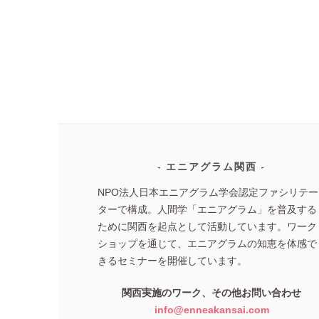
エニアグラム関西
NPO法人日本エニアグラム学会認定ファシリテー
ターで構成。人間学「エニアグラム」を普及する
ために関西を起点として活動しています。ワーク
ショップを通じて、エニアグラムの知恵を体感で
きるセミナーを開催しています。
関西実施のワーク、その他お問い合わせ
info@enneakansai.com