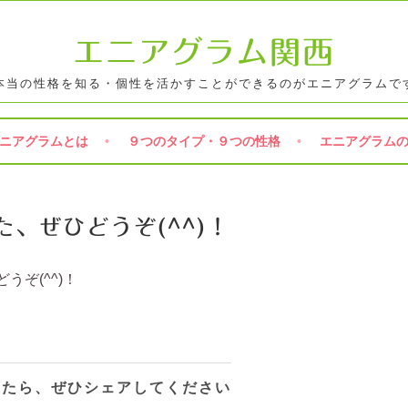
エニアグラム関西
本当の性格を知る・個性を活かすことができるのがエニアグラムで
ニアグラムとは
９つのタイプ・９つの性格
エニアグラム
、ぜひどうぞ(^^)！
うぞ(^^)！
ったら、ぜひシェアしてください