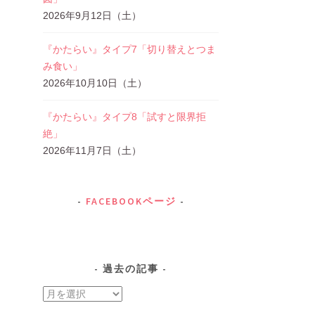
2026年9月12日（土）
『かたらい』タイプ7「切り替えとつま
み食い」
2026年10月10日（土）
『かたらい』タイプ8「試すと限界拒
絶」
2026年11月7日（土）
FACEBOOKページ
過去の記事
過
去