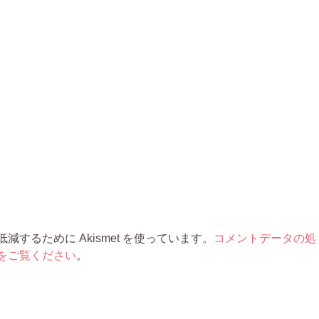
するために Akismet を使っています。
コメントデータの処
をご覧ください
。