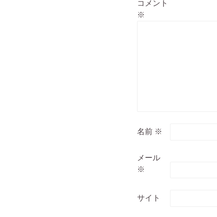
コメント
※
名前
※
メール
※
サイト