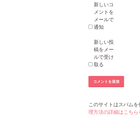
新しいコ
メントを
メールで
通知
新しい投
稿をメー
ルで受け
取る
このサイトはスパムを低減
理方法の詳細はこちら