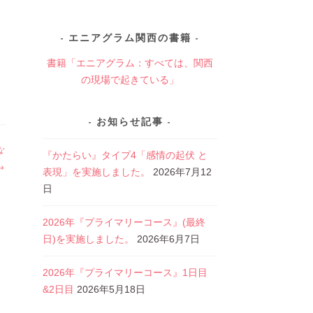
エニアグラム関西の書籍
書籍「エニアグラム：すべては、関西
の現場で起きている」
お知らせ記事
な
『かたらい』タイプ4「感情の起伏 と
表現」を実施しました。
2026年7月12
日
2026年『プライマリーコース』(最終
日)を実施しました。
2026年6月7日
2026年『プライマリーコース』1日目
&2日目
2026年5月18日