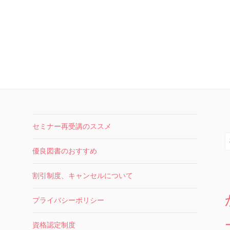
セミナー再受講のススメ
索
優良図書のおすすめ
割引制度、キャンセルについて
プライバシーポリシー
資格認定制度