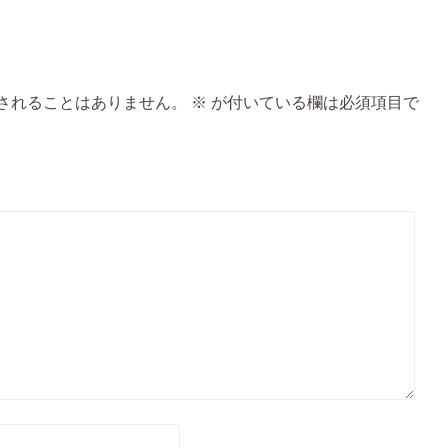
されることはありません。
※
が付いている欄は必須項目で