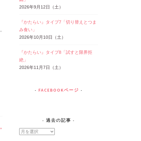
2026年9月12日（土）
『かたらい』タイプ7「切り替えとつま
み食い」
2026年10月10日（土）
『かたらい』タイプ8「試すと限界拒
絶」
2026年11月7日（土）
FACEBOOKページ
過去の記事
過
去