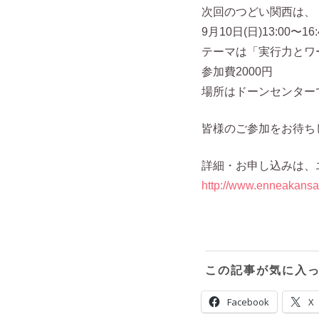
次回のつどい関西は、
9月10日(日)13:00〜16:
テーマは「実行力とワ
参加費2000円
場所はドーンセンター
皆様のご参加をお待ち
詳細・お申し込みは、
http://www.enneakansa
この記事が気に入
Facebook
X