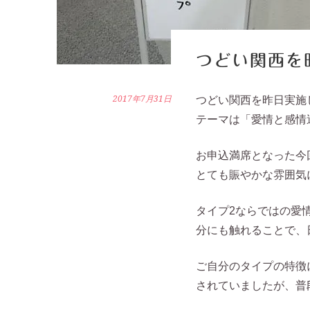
つどい関西を
2017年7月31日
つどい関西を昨日実施
テーマは「愛情と感情
お申込満席となった今
とても賑やかな雰囲気
タイプ2ならではの愛
分にも触れることで、
ご自分のタイプの特徴
されていましたが、普