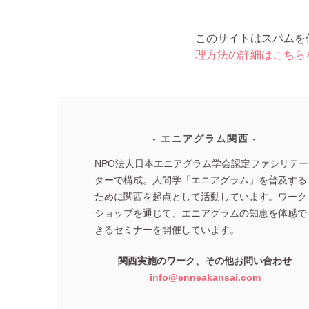
このサイトはスパムを低減
理方法の詳細はこちら
エニアグラム関西
NPO法人日本エニアグラム学会認定ファシリテー
ターで構成。人間学「エニアグラム」を普及する
ために関西を起点として活動しています。ワーク
ショップを通じて、エニアグラムの知恵を体感で
きるセミナーを開催しています。
関西実施のワーク、その他お問い合わせ
info@enneakansai.com