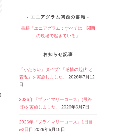
エニアグラム関西の書籍
書籍「エニアグラム：すべては、関西
の現場で起きている」
お知らせ記事
『かたらい』タイプ4「感情の起伏 と
表現」を実施しました。
2026年7月12
日
部
2026年『プライマリーコース』(最終
日)を実施しました。
2026年6月7日
2026年『プライマリーコース』1日目
&2日目
2026年5月18日