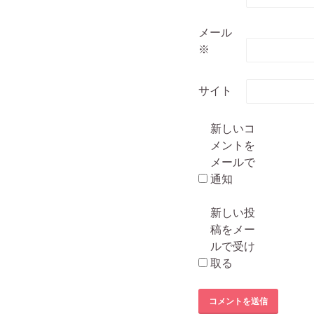
メール
※
サイト
新しいコ
メントを
メールで
通知
新しい投
稿をメー
ルで受け
取る