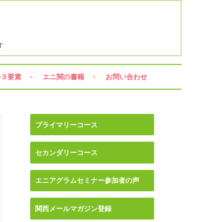
す
の３要素
エニ関の書籍
お問い合わせ
プライマリーコース
セカンダリーコース
エニアグラムセミナー参加者の声
関西メールマガジン登録