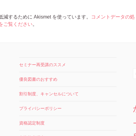
するために Akismet を使っています。
コメントデータの処
をご覧ください
。
セミナー再受講のススメ
索
優良図書のおすすめ
割引制度、キャンセルについて
プライバシーポリシー
資格認定制度