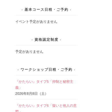
基本コース日程・ご予約
イベント予定がありません
資格認定制度
予定がありません
ワークショップ日程・ご予約
『かたらい』タイプ5「抑制と秘密主
義」
2026年8月8日（土）
『かたらい』タイプ6「疑いと他人の意
図」