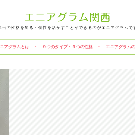
エニアグラム関西
本当の性格を知る・個性を活かすことができるのがエニアグラムで
ニアグラムとは
９つのタイプ・９つの性格
エニアグラム