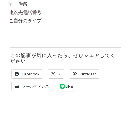
〒 住所：
連絡先電話番号：
ご自分のタイプ：
この記事が気に入ったら、ぜひシェアしてく
ださい
Facebook
X
Pinterest
メールアドレス
LINE
投
稿