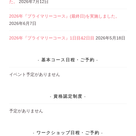
た。
2026年7月12日
2026年『プライマリーコース』(最終日)を実施しました。
2026年6月7日
2026年『プライマリーコース』1日目&2日目
2026年5月18日
基本コース日程・ご予約
イベント予定がありません
資格認定制度
予定がありません
ワークショップ日程・ご予約