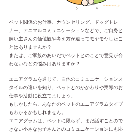
ペット関係のお仕事、カウンセリング、ドッグトレー
ナー、アニマルコミュニケーションなどで、ご自身と
飼い主さんの価値観や考え方が違ってモヤモヤしたこ
とはありませんか？
または、ご家族のあいだでペットとのことで意見が合
わないなどの悩みはありますか？
エニアグラムを通じて、自他のコミュニケーションス
タイルの違いを知り、ペットとのかかわりや実際のお
仕事や活動に役立てましょう。
もしかしたら、あなたのペットのエニアグラムタイプ
もわかるかもしれません。
エニアグラムは、ペットに限らず、まだ話すことので
きない小さなお子さんとのコミュニケーションにも応