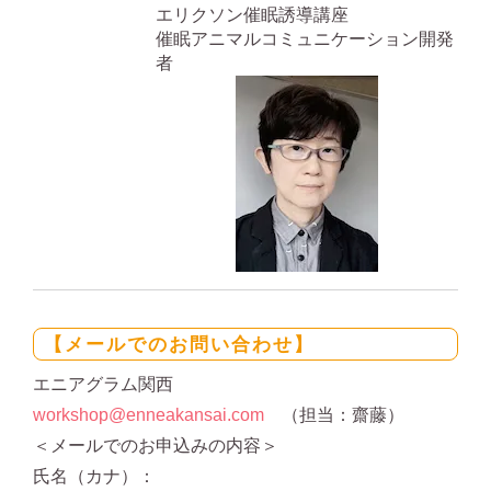
エリクソン催眠誘導講座
催眠アニマルコミュニケーション開発
者
【メールでのお問い合わせ】
エニアグラム関西
workshop@enneakansai.com
（担当：齋藤）
＜メールでのお申込みの内容＞
氏名（カナ）：