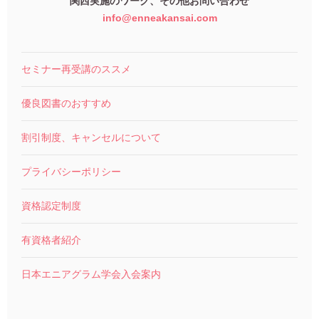
関西実施のワーク、その他お問い合わせ
info@enneakansai.com
セミナー再受講のススメ
優良図書のおすすめ
割引制度、キャンセルについて
プライバシーポリシー
資格認定制度
有資格者紹介
日本エニアグラム学会入会案内