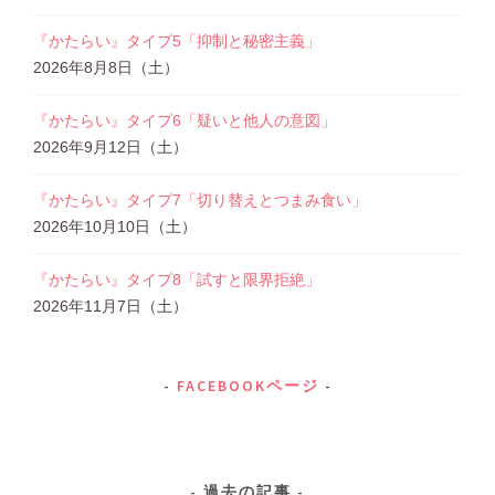
『かたらい』タイプ5「抑制と秘密主義」
2026年8月8日（土）
『かたらい』タイプ6「疑いと他人の意図」
2026年9月12日（土）
『かたらい』タイプ7「切り替えとつまみ食い」
2026年10月10日（土）
『かたらい』タイプ8「試すと限界拒絶」
2026年11月7日（土）
FACEBOOKページ
過去の記事