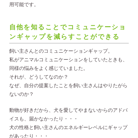
用可能です。
自他を知ることでコミュニケーショ
ンギャップを減らすことができる
飼い主さんとのコミュニケーションギャップ。
私がアニマルコミュニケーションをしていたときも、
同様の悩みをよく感じていました。
それが、どうしてなのか？
なぜ、自分の提案したことを飼い主さんはやりたがら
ないのか？
動物が好きだから、犬を愛してやまないからのアドバ
イスも、届かなかったり・・・
犬の性格と飼い主さんのエネルギーレベルにギャップ
があったり・・・