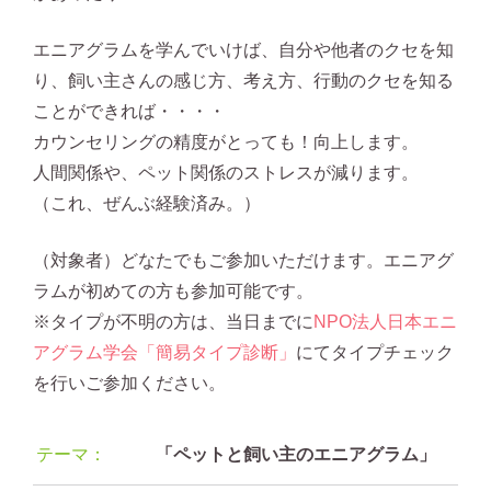
エニアグラムを学んでいけば、自分や他者のクセを知
り、飼い主さんの感じ方、考え方、行動のクセを知る
ことができれば・・・・
カウンセリングの精度がとっても！向上します。
人間関係や、ペット関係のストレスが減ります。
（これ、ぜんぶ経験済み。）
（対象者）どなたでもご参加いただけます。エニアグ
ラムが初めての方も参加可能です。
※タイプが不明の方は、当日までに
NPO法人日本エニ
アグラム学会「簡易タイプ診断」
にてタイプチェック
を行いご参加ください。
テーマ：
「ペットと飼い主のエニアグラム」