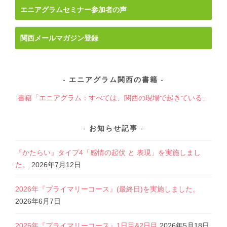
ョ
エニアグラムセミナー参加者の声
ン
関西メールマガジン登録
エニアグラム関西の書籍
書籍「エニアグラム：すべては、関西の現場で起きている」
お知らせ記事
『かたらい』タイプ4「感情の起伏 と 表現」を実施しまし
た。
2026年7月12日
2026年『プライマリーコース』(最終日)を実施しました。
2026年6月7日
2026年『プライマリーコース』1日目&2日目
2026年5月18日