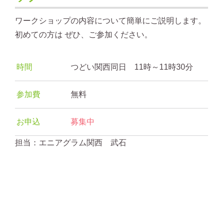
ワークショップの内容について簡単にご説明します。
初めての方は ぜひ、ご参加ください。
時間
つどい関西同日 11時～11時30分
参加費
無料
お申込
募集中
担当：エニアグラム関西 武石