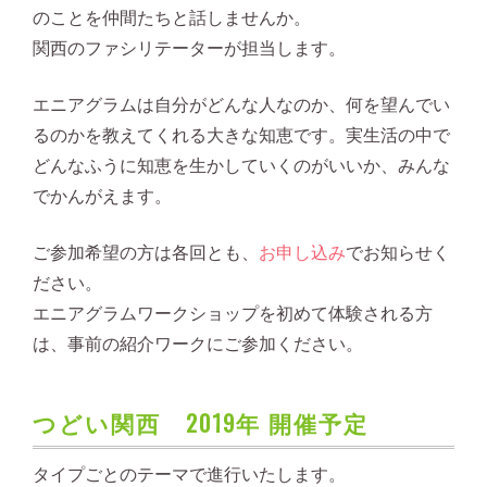
のことを仲間たちと話しませんか。
関西のファシリテーターが担当します。
エニアグラムは自分がどんな人なのか、何を望んでい
るのかを教えてくれる大きな知恵です。実生活の中で
どんなふうに知恵を生かしていくのがいいか、みんな
でかんがえます。
ご参加希望の方は各回とも、
お申し込み
でお知らせく
ださい。
エニアグラムワークショップを初めて体験される方
は、事前の紹介ワークにご参加ください。
つどい関西 2019年 開催予定
タイプごとのテーマで進行いたします。