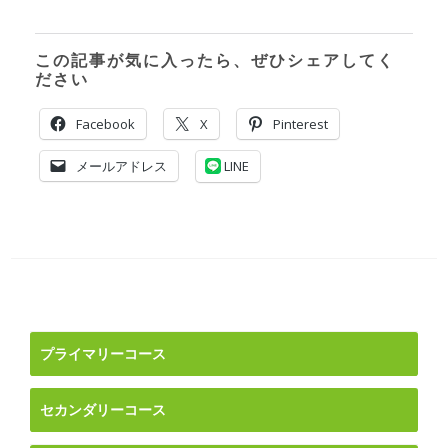
この記事が気に入ったら、ぜひシェアしてく
ださい
Facebook
X
Pinterest
メールアドレス
LINE
投
稿
ナ
プライマリーコース
ビ
ゲ
セカンダリーコース
ー
シ