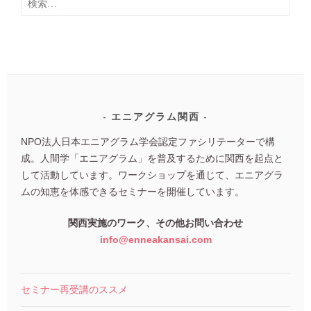
索:
エニアグラム関西
NPO法人日本エニアグラム学会認定ファシリテーターで構
成。人間学「エニアグラム」を普及するために関西を起点と
して活動しています。ワークショップを通じて、エニアグラ
ムの知恵を体感できるセミナーを開催しています。
関西実施のワーク、その他お問い合わせ
info@enneakansai.com
セミナー再受講のススメ