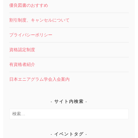
優良図書のおすすめ
割引制度、キャンセルについて
プライバシーポリシー
資格認定制度
有資格者紹介
日本エニアグラム学会入会案内
サイト内検索
検
索:
イベントタグ