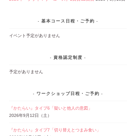
基本コース日程・ご予約
イベント予定がありません
資格認定制度
予定がありません
ワークショップ日程・ご予約
『かたらい』タイプ6「疑いと他人の意図」
2026年9月12日（土）
『かたらい』タイプ7「切り替えとつまみ食い」