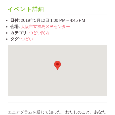
イベント詳細
日付:
2019年5月12日 1:00 PM
–
4:45 PM
会場:
大阪市立福島区民センター
カテゴリ:
つどい関西
タグ:
つどい
エニアグラムを通じて知った、わたしのこと、あなた