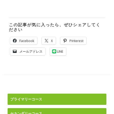
この記事が気に入ったら、ぜひシェアしてく
ださい
Facebook
X
Pinterest
メールアドレス
LINE
投
稿
ナ
プライマリーコース
ビ
ゲ
セカンダリーコース