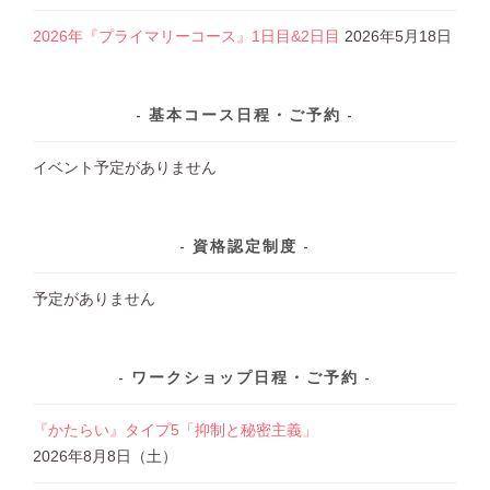
2026年『プライマリーコース』1日目&2日目
2026年5月18日
基本コース日程・ご予約
イベント予定がありません
資格認定制度
予定がありません
ワークショップ日程・ご予約
『かたらい』タイプ5「抑制と秘密主義」
2026年8月8日（土）