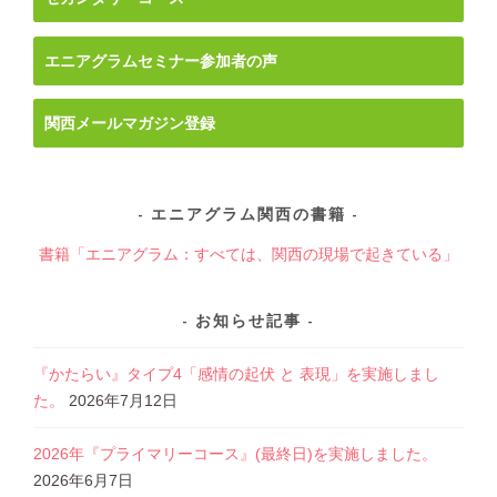
ー
シ
ョ
エニアグラムセミナー参加者の声
ン
関西メールマガジン登録
エニアグラム関西の書籍
書籍「エニアグラム：すべては、関西の現場で起きている」
お知らせ記事
『かたらい』タイプ4「感情の起伏 と 表現」を実施しまし
た。
2026年7月12日
2026年『プライマリーコース』(最終日)を実施しました。
2026年6月7日