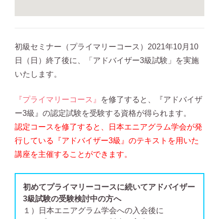
初級セミナー（プライマリーコース）2021年10月10
日（日）終了後に、「アドバイザー3級試験」を実施
いたします。
『プライマリーコース』
を修了すると、『アドバイザ
ー3級』の認定試験を受験する資格が得られます。
認定コースを修了すると、日本エニアグラム学会が発
行している『アドバイザー3級』のテキストを用いた
講座を主催することができます。
初めてプライマリーコースに続いてアドバイザー
3級試験の受験検討中の方へ
１）日本エニアグラム学会への入会後に