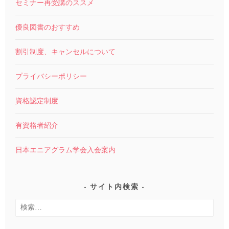
セミナー再受講のススメ
優良図書のおすすめ
割引制度、キャンセルについて
プライバシーポリシー
資格認定制度
有資格者紹介
日本エニアグラム学会入会案内
サイト内検索
検
索: