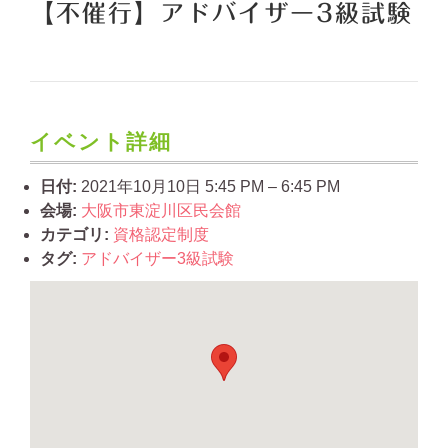
【不催行】アドバイザー3級試験
イベント詳細
日付:
2021年10月10日 5:45 PM
–
6:45 PM
会場:
大阪市東淀川区民会館
カテゴリ:
資格認定制度
タグ:
アドバイザー3級試験