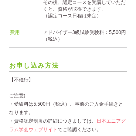
その後、認定コースを受講していただ
くと、資格が取得できます。
（認定コース日程は未定）
費用
アドバイザー3級試験受験料：5,500円
（税込）
お申し込み方法
【不催行】
ご注意)
・受験料は5,500円（税込）、事前のご入金手続きと
なります。
・資格認定制度の詳細につきましては、
日本エニアグ
ラム学会ウェブサイト
でご確認ください。