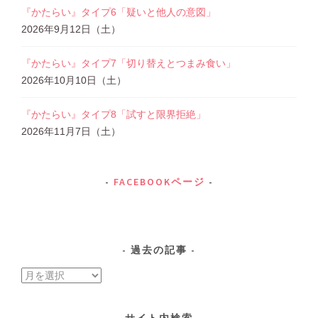
『かたらい』タイプ6「疑いと他人の意図」
2026年9月12日（土）
『かたらい』タイプ7「切り替えとつまみ食い」
2026年10月10日（土）
『かたらい』タイプ8「試すと限界拒絶」
2026年11月7日（土）
FACEBOOKページ
過去の記事
過
去
の