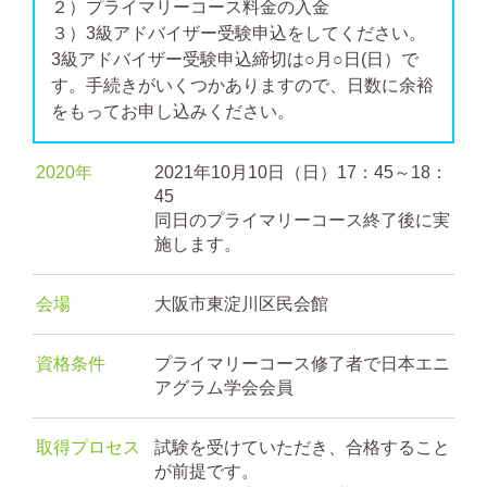
２）プライマリーコース料金の入金
３）3級アドバイザー受験申込をしてください。
3級アドバイザー受験申込締切は○月○日(日）で
す。手続きがいくつかありますので、日数に余裕
をもってお申し込みください。
2020年
2021年10月10日（日）17：45～18：
45
同日のプライマリーコース終了後に実
施します。
会場
大阪市東淀川区民会館
資格条件
プライマリーコース修了者で日本エニ
アグラム学会会員
取得プロセス
試験を受けていただき、合格すること
が前提です。