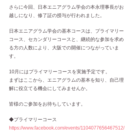
さらに今回、日本エニアグラム学会の本永理事長がお
越しになり、修了証の授与が行われました。
日本エニアグラム学会の基本コースは、プライマリー
コース、セカンダリーコースと、継続的な参加を求め
る方の人数により、大阪での開催につながっていま
す。
10月にはプライマリーコースを実施予定です。
まずはここから、エニアグラムの基本を知り、自己理
解に役立てる機会にしてみませんか。
皆様のご参加をお待ちしています。
◆プライマリーコース
https://www.facebook.com/events/1104077656467512/