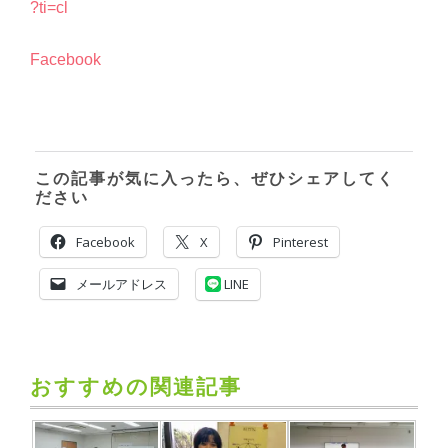
?ti=cl
Facebook
この記事が気に入ったら、ぜひシェアしてく
ださい
Facebook
X
Pinterest
メールアドレス
LINE
おすすめの関連記事