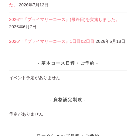
た。
2026年7月12日
2026年『プライマリーコース』(最終日)を実施しました。
2026年6月7日
2026年『プライマリーコース』1日目&2日目
2026年5月18日
基本コース日程・ご予約
イベント予定がありません
資格認定制度
予定がありません