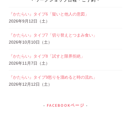
ワークショップ日程・ご予約
『かたらい』タイプ6「疑いと他人の意図」
2026年9月12日（土）
『かたらい』タイプ7「切り替えとつまみ食い」
2026年10月10日（土）
『かたらい』タイプ8「試すと限界拒絶」
2026年11月7日（土）
『かたらい』タイプ9怒りを溜めると時の流れ」
2026年12月12日（土）
FACEBOOKページ