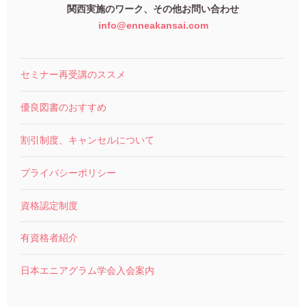
関西実施のワーク、その他お問い合わせ
info@enneakansai.com
セミナー再受講のススメ
優良図書のおすすめ
割引制度、キャンセルについて
プライバシーポリシー
資格認定制度
有資格者紹介
日本エニアグラム学会入会案内