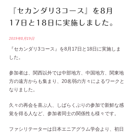
『セカンダリ3コース』を8月
17日と18日に実施しました。
2019年8月19日
『セカンダリ3コース』を8月17日と18日に実施しま
した。
参加者は、関西以外では中部地方、中国地方、関東地
方の遠方からも集まり、20名弱の方々によるワークと
なりました。
久々の再会を喜ぶ人、しばらくぶりの参加で新鮮な感
覚を得る人など、参加者同士の関係性も様々です。
ファシリテーターは日本エニアグラム学会より、初日