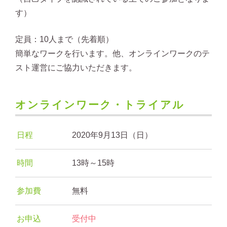
す）
定員：10人まで（先着順）
簡単なワークを行います。他、オンラインワークのテ
スト運営にご協力いただきます。
オンラインワーク・トライアル
日程
2020年9月13日（日）
時間
13時～15時
参加費
無料
お申込
受付中