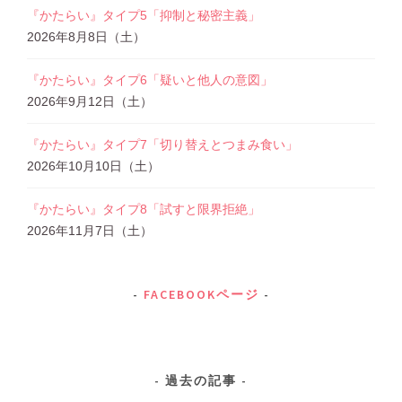
『かたらい』タイプ5「抑制と秘密主義」
2026年8月8日（土）
『かたらい』タイプ6「疑いと他人の意図」
2026年9月12日（土）
『かたらい』タイプ7「切り替えとつまみ食い」
2026年10月10日（土）
『かたらい』タイプ8「試すと限界拒絶」
2026年11月7日（土）
FACEBOOKページ
過去の記事