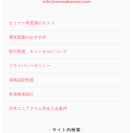
info@enneakansai.com
セミナー再受講のススメ
優良図書のおすすめ
割引制度、キャンセルについて
プライバシーポリシー
資格認定制度
有資格者紹介
日本エニアグラム学会入会案内
サイト内検索