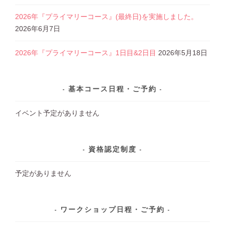
2026年『プライマリーコース』(最終日)を実施しました。
2026年6月7日
2026年『プライマリーコース』1日目&2日目
2026年5月18日
基本コース日程・ご予約
イベント予定がありません
資格認定制度
予定がありません
ワークショップ日程・ご予約