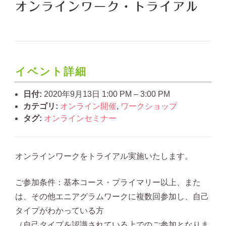
オンラインワーク・トライアル
イベント詳細
日付:
2020年9月13日 1:00 PM
–
3:00 PM
カテゴリ:
オンライン開催
,
ワークショップ
タグ:
オンラインセミナー
オンラインワークをトライアル実施いたします。
ご参加条件：基本コース・プライマリー以上、また
は、その他エニアグラムワークに複数回参加し、自己
タイプがわかっている方
（自己タイプを認識されている上でのご参加となりま