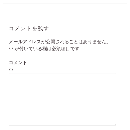
コメントを残す
メールアドレスが公開されることはありません。
※
が付いている欄は必須項目です
コメント
※