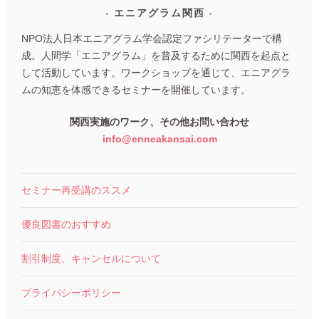
エニアグラム関西
NPO法人日本エニアグラム学会認定ファシリテーターで構
成。人間学「エニアグラム」を普及するために関西を起点と
して活動しています。ワークショップを通じて、エニアグラ
ムの知恵を体感できるセミナーを開催しています。
関西実施のワーク、その他お問い合わせ
info@enneakansai.com
セミナー再受講のススメ
優良図書のおすすめ
割引制度、キャンセルについて
プライバシーポリシー