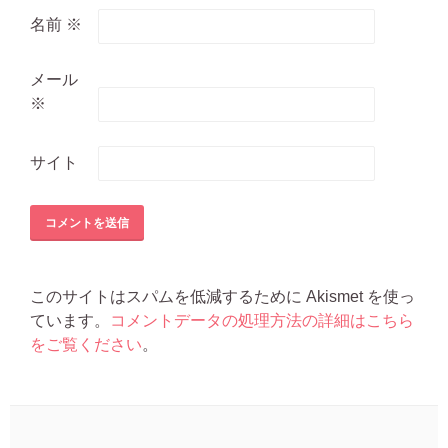
名前
※
メール
※
サイト
このサイトはスパムを低減するために Akismet を使っ
ています。
コメントデータの処理方法の詳細はこちら
をご覧ください
。