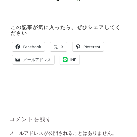
この記事が気に入ったら、ぜひシェアしてく
ださい
Facebook
X
Pinterest
メールアドレス
LINE
コメントを残す
メールアドレスが公開されることはありません。