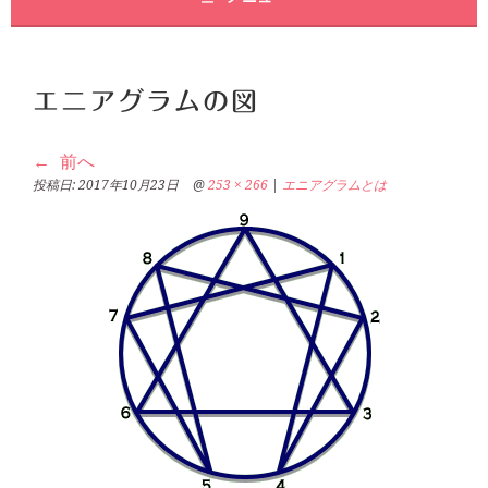
エニアグラムの図
前へ
投稿日:
2017年10月23日
@
253 × 266
|
エニアグラムとは