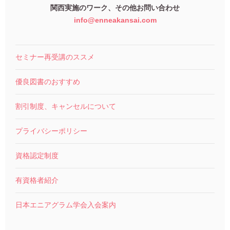
関西実施のワーク、その他お問い合わせ
info@enneakansai.com
セミナー再受講のススメ
優良図書のおすすめ
割引制度、キャンセルについて
プライバシーポリシー
資格認定制度
有資格者紹介
日本エニアグラム学会入会案内