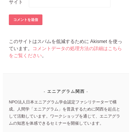
サイト
このサイトはスパムを低減するために Akismet を使っ
ています。
コメントデータの処理方法の詳細はこちら
をご覧ください
。
エニアグラム関西
NPO法人日本エニアグラム学会認定ファシリテーターで構
成。人間学「エニアグラム」を普及するために関西を起点と
して活動しています。ワークショップを通じて、エニアグラ
ムの知恵を体感できるセミナーを開催しています。