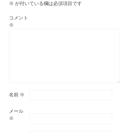
※
が付いている欄は必須項目です
コメント
※
名前
※
メール
※