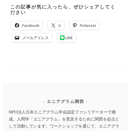
この記事が気に入ったら、ぜひシェアしてく
ださい
Facebook
X
Pinterest
メールアドレス
LINE
エニアグラム関西
NPO法人日本エニアグラム学会認定ファシリテーターで構
成。人間学「エニアグラム」を普及するために関西を起点と
して活動しています。ワークショップを通じて、エニアグラ