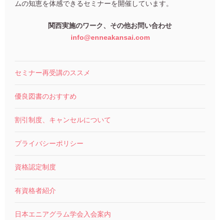
ムの知恵を体感できるセミナーを開催しています。
関西実施のワーク、その他お問い合わせ
info@enneakansai.com
セミナー再受講のススメ
優良図書のおすすめ
割引制度、キャンセルについて
プライバシーポリシー
資格認定制度
有資格者紹介
日本エニアグラム学会入会案内