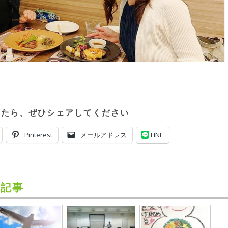
ったら、ぜひシェアしてください
Pinterest
メールアドレス
LINE
記事