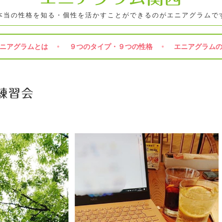
本当の性格を知る・個性を活かすことができるのがエニアグラムで
ニアグラムとは
９つのタイプ・９つの性格
エニアグラム
練習会