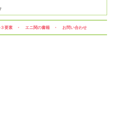
す
の３要素
エニ関の書籍
お問い合わせ