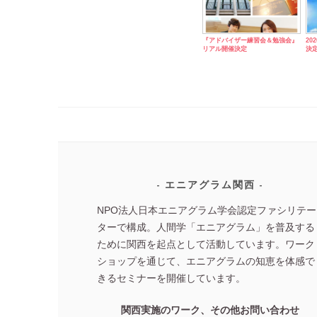
『アドバイザー練習会＆勉強会』
20
リアル開催決定
決
エニアグラム関西
NPO法人日本エニアグラム学会認定ファシリテー
ターで構成。人間学「エニアグラム」を普及する
ために関西を起点として活動しています。ワーク
ショップを通じて、エニアグラムの知恵を体感で
きるセミナーを開催しています。
関西実施のワーク、その他お問い合わせ