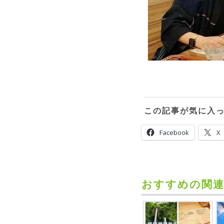
この記事が気に入
Facebook
X
おすすめの関連