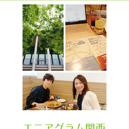
エニアグラム関西