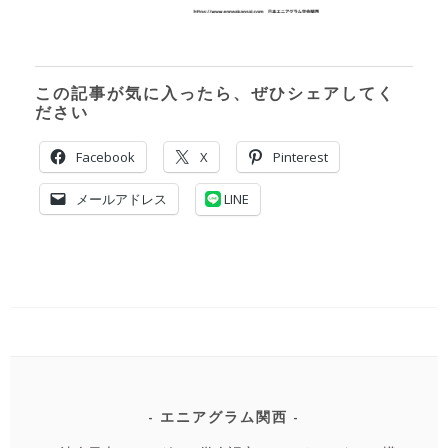
この記事が気に入ったら、ぜひシェアしてく
ださい
Facebook
X
Pinterest
メールアドレス
LINE
エニアグラム関西