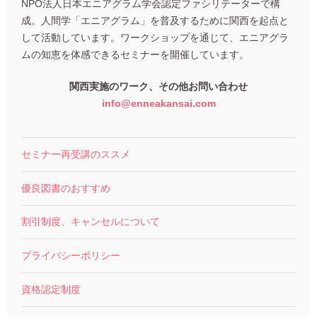
NPO法人日本エニアグラム学会認定ファシリテーターで構
成。人間学「エニアグラム」を普及するために関西を起点と
して活動しています。ワークショップを通じて、エニアグラ
ムの知恵を体感できるセミナーを開催しています。
関西実施のワーク、その他お問い合わせ
info@enneakansai.com
セミナー再受講のススメ
優良図書のおすすめ
割引制度、キャンセルについて
プライバシーポリシー
資格認定制度