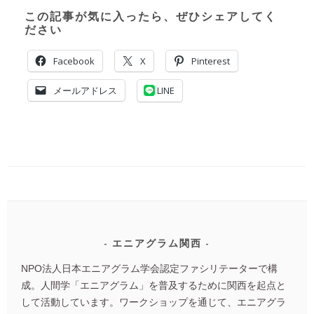
この記事が気に入ったら、ぜひシェアしてく
ださい
Facebook
X
Pinterest
メールアドレス
LINE
エニアグラム関西
NPO法人日本エニアグラム学会認定ファシリテーターで構
成。人間学「エニアグラム」を普及するために関西を起点と
して活動しています。ワークショップを通じて、エニアグラ