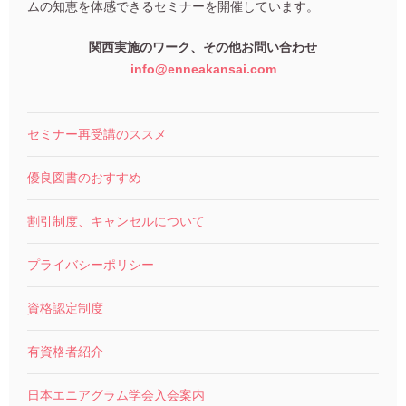
ムの知恵を体感できるセミナーを開催しています。
関西実施のワーク、その他お問い合わせ
info@enneakansai.com
セミナー再受講のススメ
優良図書のおすすめ
割引制度、キャンセルについて
プライバシーポリシー
資格認定制度
有資格者紹介
日本エニアグラム学会入会案内