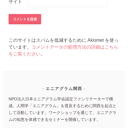
サイト
このサイトはスパムを低減するために Akismet を使っ
ています。
コメントデータの処理方法の詳細はこちら
をご覧ください
。
エニアグラム関西
NPO法人日本エニアグラム学会認定ファシリテーターで構
成。人間学「エニアグラム」を普及するために関西を起点と
して活動しています。ワークショップを通じて、エニアグラ
ムの知恵を体感できるセミナーを開催しています。