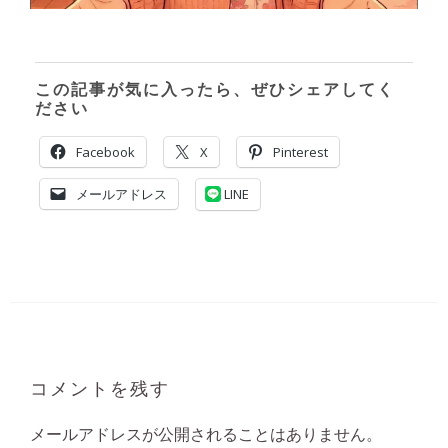
この記事が気に入ったら、ぜひシェアしてく
ださい
Facebook
X
Pinterest
メールアドレス
LINE
コメントを残す
メールアドレスが公開されることはありません。