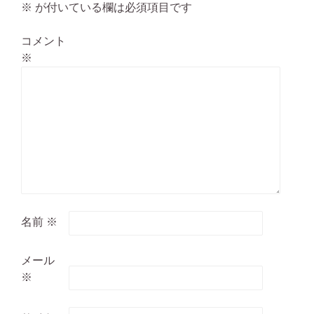
※
が付いている欄は必須項目です
コメント
※
名前
※
メール
※