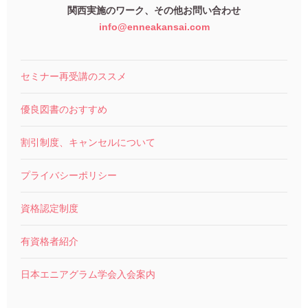
関西実施のワーク、その他お問い合わせ
info@enneakansai.com
セミナー再受講のススメ
優良図書のおすすめ
割引制度、キャンセルについて
プライバシーポリシー
資格認定制度
有資格者紹介
日本エニアグラム学会入会案内