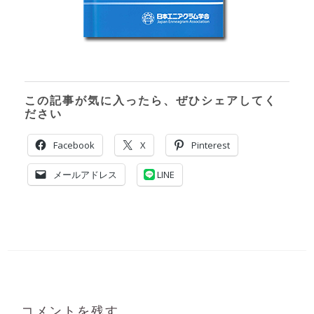
この記事が気に入ったら、ぜひシェアしてく
ださい
Facebook
X
Pinterest
メールアドレス
LINE
コメントを残す