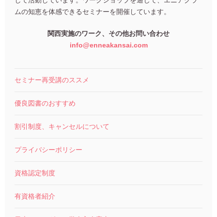
ムの知恵を体感できるセミナーを開催しています。
関西実施のワーク、その他お問い合わせ
info@enneakansai.com
セミナー再受講のススメ
優良図書のおすすめ
割引制度、キャンセルについて
プライバシーポリシー
資格認定制度
有資格者紹介