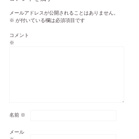
メールアドレスが公開されることはありません。
※
が付いている欄は必須項目です
コメント
※
名前
※
メール