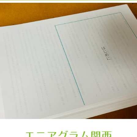
エニアグラム関西