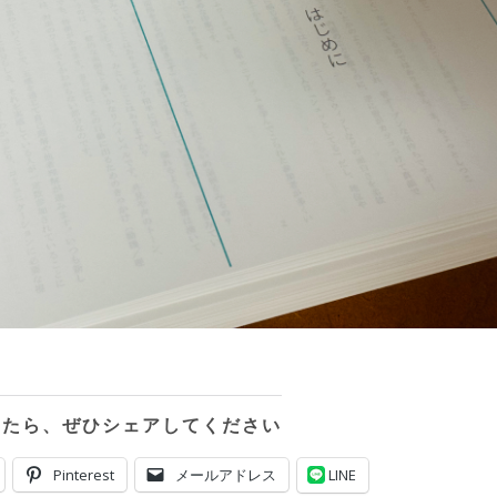
ったら、ぜひシェアしてください
Pinterest
メールアドレス
LINE