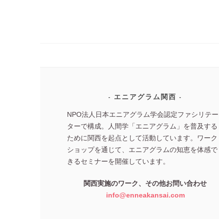
エニアグラム関西
NPO法人日本エニアグラム学会認定ファシリテー
ターで構成。人間学「エニアグラム」を普及する
ために関西を起点として活動しています。ワーク
ショップを通じて、エニアグラムの知恵を体感で
きるセミナーを開催しています。
関西実施のワーク、その他お問い合わせ
info@enneakansai.com