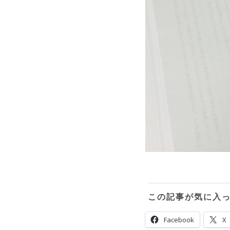
この記事が気に入
Facebook
X