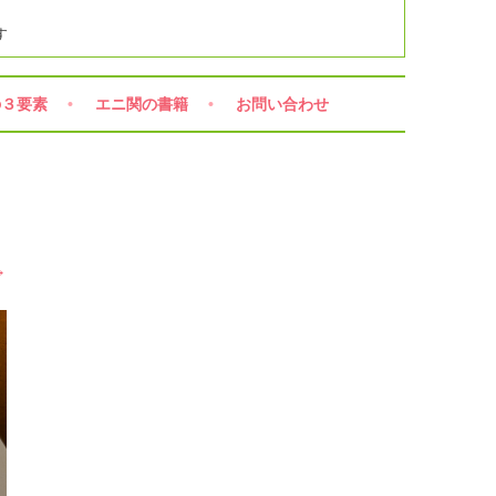
す
の３要素
エニ関の書籍
お問い合わせ