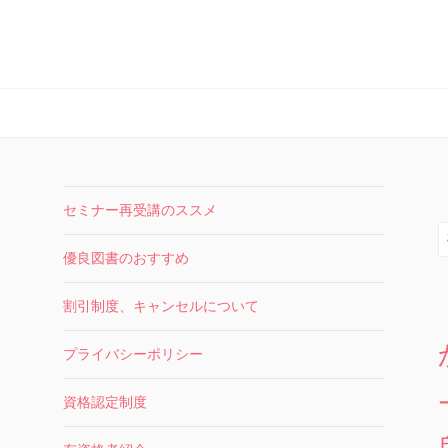
セミナー再受講のススメ
索
優良図書のおすすめ
割引制度、キャンセルについて
プライバシーポリシー
資格認定制度