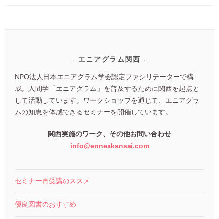
エニアグラム関西
NPO法人日本エニアグラム学会認定ファシリテーターで構
成。人間学「エニアグラム」を普及するために関西を起点と
して活動しています。ワークショップを通じて、エニアグラ
ムの知恵を体感できるセミナーを開催しています。
関西実施のワーク、その他お問い合わせ
info@enneakansai.com
セミナー再受講のススメ
優良図書のおすすめ