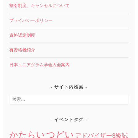
割引制度、キャンセルについて
プライバシーポリシー
資格認定制度
有資格者紹介
日本エニアグラム学会入会案内
サイト内検索
検
索:
イベントタグ
つどい
かたらい
アドバイザー3級試