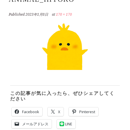
Published
2023年1月8日
at
170 × 170
この記事が気に入ったら、ぜひシェアしてく
ださい
Facebook
X
Pinterest
メールアドレス
LINE