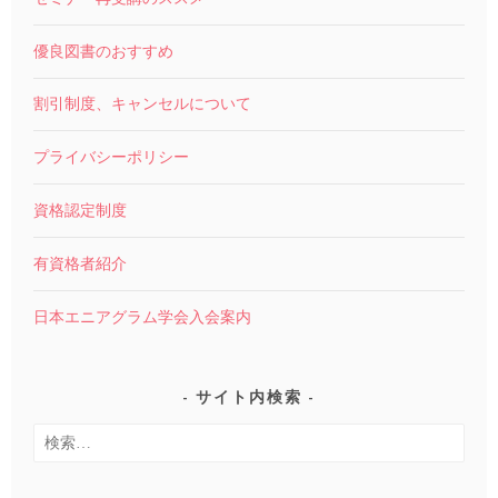
優良図書のおすすめ
割引制度、キャンセルについて
プライバシーポリシー
資格認定制度
有資格者紹介
日本エニアグラム学会入会案内
サイト内検索
検
索: