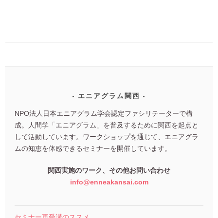
エニアグラム関西
NPO法人日本エニアグラム学会認定ファシリテーターで構
成。人間学「エニアグラム」を普及するために関西を起点と
して活動しています。ワークショップを通じて、エニアグラ
ムの知恵を体感できるセミナーを開催しています。
関西実施のワーク、その他お問い合わせ
info@enneakansai.com
セミナー再受講のススメ