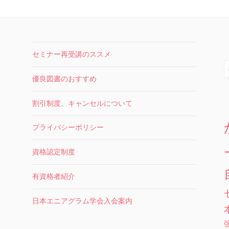
セミナー再受講のススメ
索
優良図書のおすすめ
割引制度、キャンセルについて
プライバシーポリシー
資格認定制度
有資格者紹介
日本エニアグラム学会入会案内