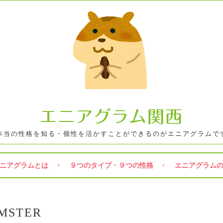
エニアグラム関西
本当の性格を知る・個性を活かすことができるのがエニアグラムで
ニアグラムとは
９つのタイプ・９つの性格
エニアグラム
MSTER