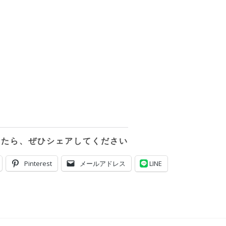
ったら、ぜひシェアしてください
Pinterest
メールアドレス
LINE