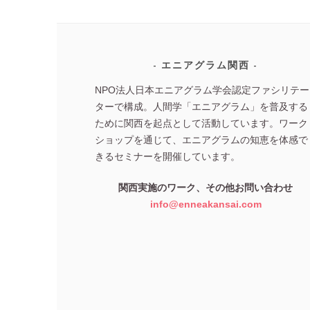
エニアグラム関西
NPO法人日本エニアグラム学会認定ファシリテー
ターで構成。人間学「エニアグラム」を普及する
ために関西を起点として活動しています。ワーク
ショップを通じて、エニアグラムの知恵を体感で
きるセミナーを開催しています。
関西実施のワーク、その他お問い合わせ
info@enneakansai.com