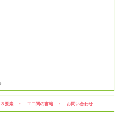
す
の３要素
エニ関の書籍
お問い合わせ