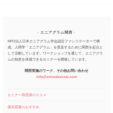
エニアグラム関西
NPO法人日本エニアグラム学会認定ファシリテーターで構
成。人間学「エニアグラム」を普及するために関西を起点と
して活動しています。ワークショップを通じて、エニアグラ
ムの知恵を体感できるセミナーを開催しています。
関西実施のワーク、その他お問い合わせ
info@enneakansai.com
セミナー再受講のススメ
優良図書のおすすめ