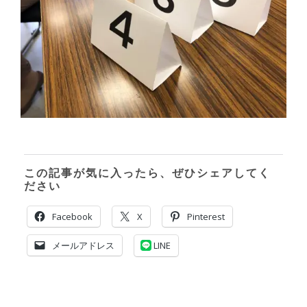
この記事が気に入ったら、ぜひシェアしてく
ださい
Facebook
X
Pinterest
メールアドレス
LINE