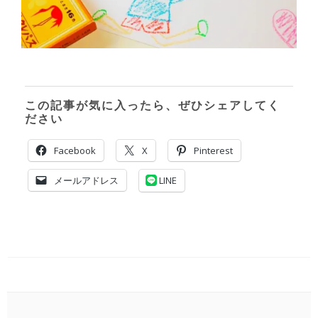
この記事が気に入ったら、ぜひシェアしてく
ださい
Facebook
X
Pinterest
メールアドレス
LINE