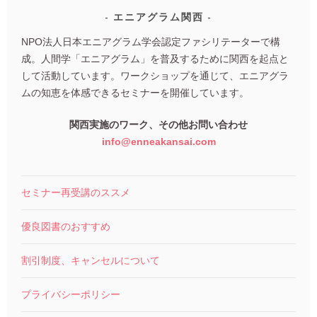
エニアグラム関西
NPO法人日本エニアグラム学会認定ファシリテーターで構
成。人間学「エニアグラム」を普及するために関西を起点と
して活動しています。ワークショップを通じて、エニアグラ
ムの知恵を体感できるセミナーを開催しています。
関西実施のワーク、その他お問い合わせ
info@enneakansai.com
セミナー再受講のススメ
優良図書のおすすめ
割引制度、キャンセルについて
プライバシーポリシー