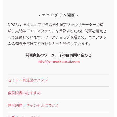
エニアグラム関西
NPO法人日本エニアグラム学会認定ファシリテーターで構
成。人間学「エニアグラム」を普及するために関西を起点と
して活動しています。ワークショップを通じて、エニアグラ
ムの知恵を体感できるセミナーを開催しています。
関西実施のワーク、その他お問い合わせ
info@enneakansai.com
セミナー再受講のススメ
優良図書のおすすめ
割引制度、キャンセルについて