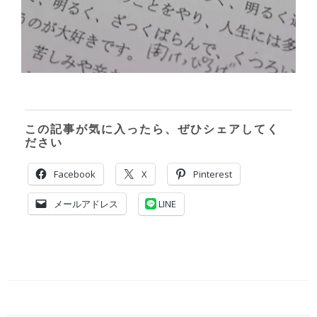
この記事が気に入ったら、ぜひシェアしてく
ださい
Facebook
X
Pinterest
メールアドレス
LINE